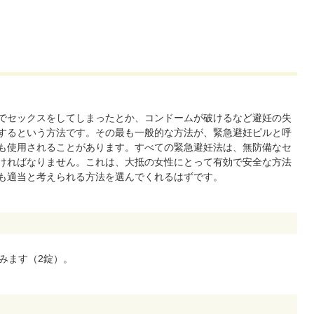
でセックスをしてしまったとか、コンドームが破けるなど避妊の失
するという方法です。その最も一般的な方法が、緊急避妊ピルと呼
も使用されることがあります。すべての緊急避妊法は、無防備なセ
ければなりません。これは、大抵の女性にとって有効で安全な方法
も適当と考えられる方法を選んでくれるはずです。
みます（2錠）。