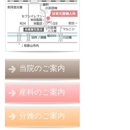
当院のご案内
産科のご案内
分娩のご案内