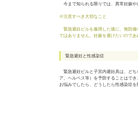
今まで知られる限りでは、異常妊娠や
※注意すべき大切なこと
緊急避妊ピルを服用した後に、無防備
ではありません。妊娠を避けたいのであ
緊急避妊と性感染症
緊急避妊ピルと子宮内避妊具は、どち
ア、ヘルペス等）を予防することはでき
お悩みでしたら、どうしたら性感染症を