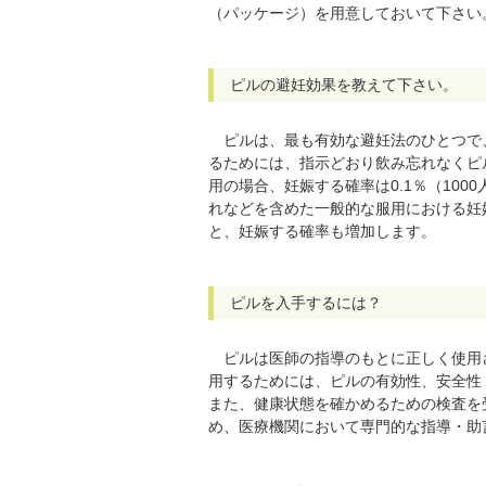
（パッケージ）を用意しておいて下さい
ピルの避妊効果を教えて下さい。
ピルは、最も有効な避妊法のひとつで
るためには、指示どおり飲み忘れなくピ
用の場合、妊娠する確率は0.1％（10
れなどを含めた一般的な服用における妊
と、妊娠する確率も増加します。
ピルを入手するには？
ピルは医師の指導のもとに正しく使用
用するためには、ピルの有効性、安全性
また、健康状態を確かめるための検査を
め、医療機関において専門的な指導・助