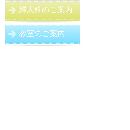
婦人科のご案内
教室のご案内